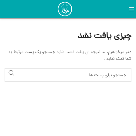
چیزی یافت نشد
عذر میخواهیم، اما نتیجه ای یافت نشد. شاید جستجو یک پست مرتبط به
شما کمک نماید .